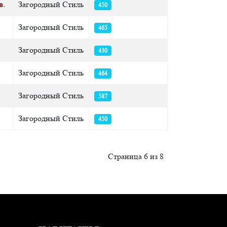
в.
Загородный Стиль
450
Загородный Стиль
465
Загородный Стиль
430
Загородный Стиль
464
Загородный Стиль
587
Загородный Стиль
450
Страница 6 из 8