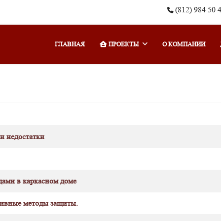
(812) 984 50 
ГЛАВНАЯ
ПРОЕКТЫ
О КОМПАНИИ
 и недостатки
ами в каркасном доме
тивные методы защиты.