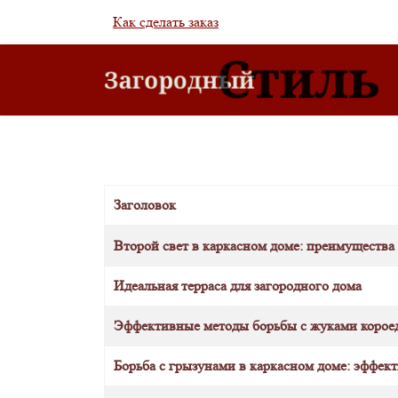
Как сделать заказ
Заголовок
Материалы
Второй свет в каркасном доме: преимущества
Идеальная терраса для загородного дома
Эффективные методы борьбы с жуками короед
Борьба с грызунами в каркасном доме: эффек