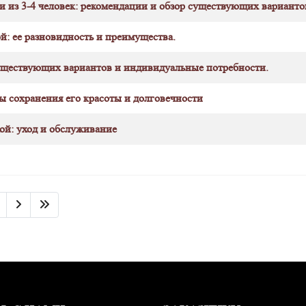
и из 3-4 человек: рекомендации и обзор существующих варианто
й: ее разновидность и преимущества.
существующих вариантов и индивидуальные потребности.
ы сохранения его красоты и долговечности
ой: уход и обслуживание