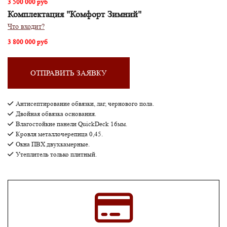
3 500 000 руб
Комплектация "Комфорт Зимний"
Что входит?
3 800 000 руб
ОТПРАВИТЬ ЗАЯВКУ
Антисептирование обвязки, лаг, чернового пола.
Двойная обвязка основания.
Влагостойкие панели QuickDeck 16мм.
Кровля металлочерепица 0,45.
Окна ПВХ двухкамерные.
Утеплитель только плитный.