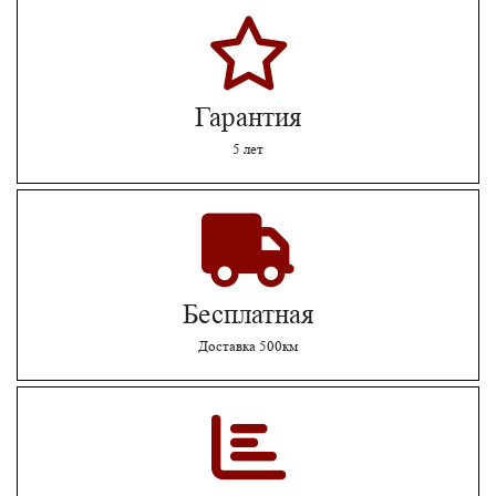
Гарантия
5 лет
Бесплатная
Доставка 500км