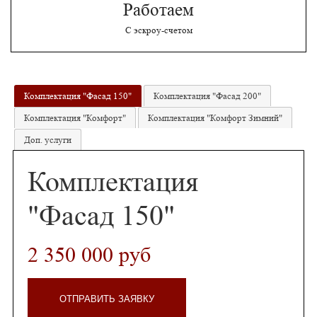
Работаем
С эскроу-счетом
Комплектация "Фасад 150"
Комплектация "Фасад 200"
Комплектация "Комфорт"
Комплектация "Комфорт Зимний"
Доп. услуги
Комплектация
"Фасад 150"
2 350 000 руб
ОТПРАВИТЬ ЗАЯВКУ