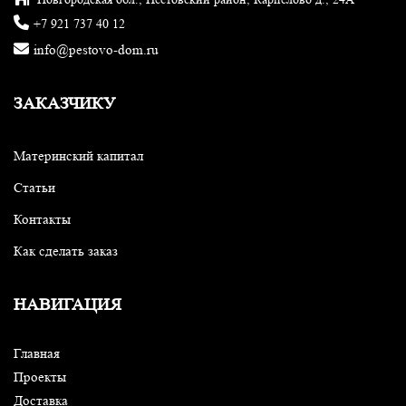
+7 921 737 40 12
info@pestovo-dom.ru
ЗАКАЗЧИКУ
Материнский капитал
Статьи
Контакты
Как сделать заказ
НАВИГАЦИЯ
Главная
Проекты
Доставка