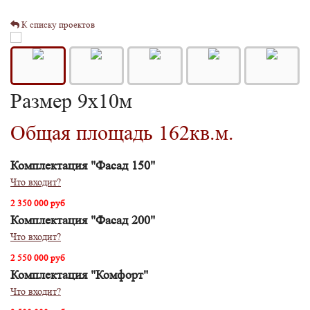
К списку проектов
Размер 9х10м
Общая площадь 162кв.м.
Комплектация "Фасад 150"
Что входит?
2 350 000 руб
Комплектация "Фасад 200"
Что входит?
2 550 000 руб
Комплектация "Комфорт"
Что входит?