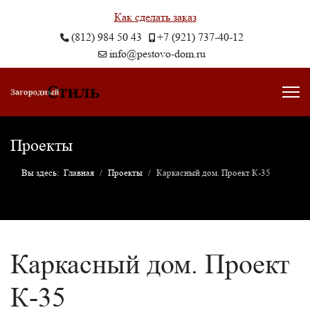
Как сделать заказ
(812) 984 50 43
+7 (921) 737-40-12
info@pestovo-dom.ru
Проекты
Вы здесь:
Главная
Проекты
Каркасный дом. Проект К-35
Каркасный дом. Проект
К-35