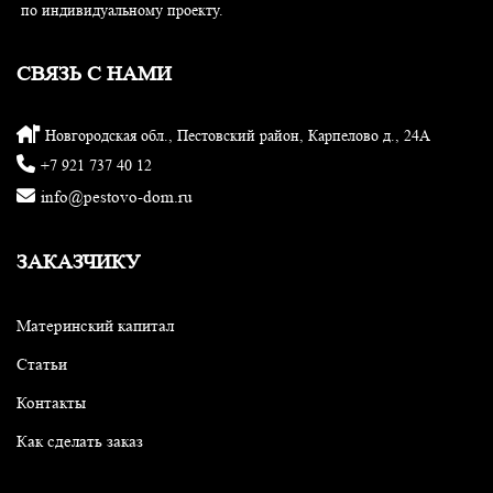
по индивидуальному проекту.
СВЯЗЬ С НАМИ
Новгородская обл., Пестовский район, Карпелово д., 24А
+7 921 737 40 12
info@pestovo-dom.ru
ЗАКАЗЧИКУ
Материнский капитал
Статьи
Контакты
Как сделать заказ