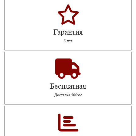
Гарантия
5 лет
Бесплатная
Доставка 500км