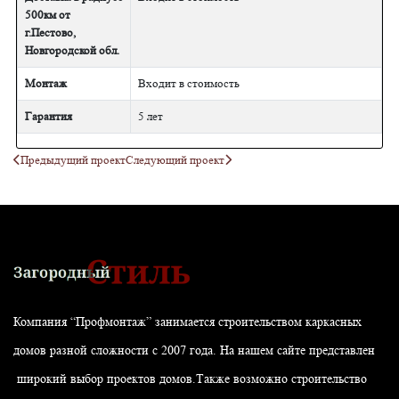
500км от
г.Пестово,
Новгородской обл.
Монтаж
Входит в стоимость
Гарантия
5 лет
Предыдущий проект
Следующий проект
Компания “Профмонтаж” занимается строительством каркасных
домов разной сложности с 2007 года. На нашем сайте представлен
широкий выбор проектов домов.Также возможно строительство