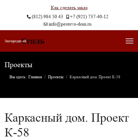
Как сделать заказ
(812) 984 50 43
+7 (921) 737-40-12
info@pestovo-dom.ru
Проекты
Вы здесь:
Главная
Проекты
Каркасный дом. Проект К-58
Каркасный дом. Проект
К-58