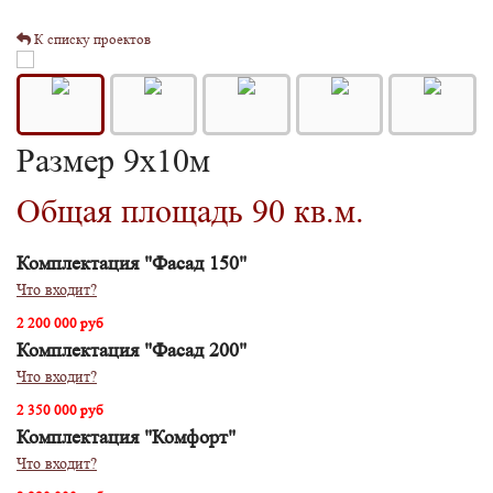
К списку проектов
Размер 9х10м
Общая площадь 90 кв.м.
Комплектация "Фасад 150"
Что входит?
2 200 000 руб
Комплектация "Фасад 200"
Что входит?
2 350 000 руб
Комплектация "Комфорт"
Что входит?