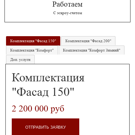
Работаем
С эскроу-счетом
Комплектация "Фасад 150"
Комплектация "Фасад 200"
Комплектация "Комфорт"
Комплектация "Комфорт Зимний"
Доп. услуги
Комплектация
"Фасад 150"
2 200 000 руб
ОТПРАВИТЬ ЗАЯВКУ