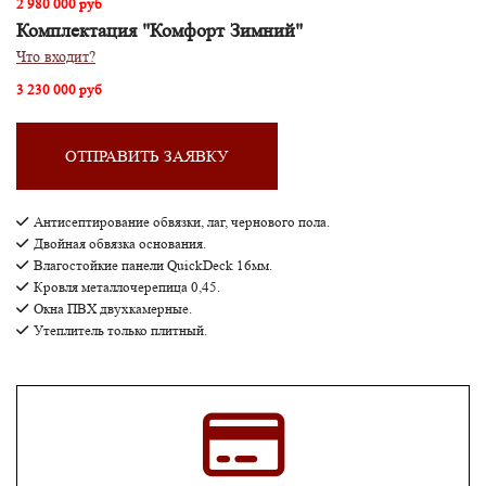
2 980 000 руб
Комплектация "Комфорт Зимний"
Что входит?
3 230 000 руб
ОТПРАВИТЬ ЗАЯВКУ
Антисептирование обвязки, лаг, чернового пола.
Двойная обвязка основания.
Влагостойкие панели QuickDeck 16мм.
Кровля металлочерепица 0,45.
Окна ПВХ двухкамерные.
Утеплитель только плитный.