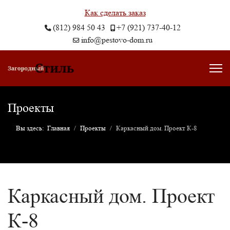
Как сделать заказ
(812) 984 50 43
+7 (921) 737-40-12
info@pestovo-dom.ru
Проекты
Вы здесь:
Главная
Проекты
Каркасный дом. Проект К-8
Каркасный дом. Проект
К-8