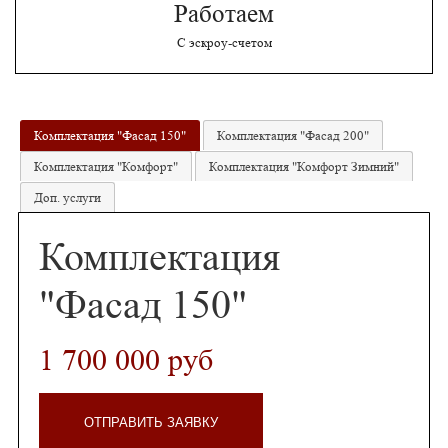
Работаем
С эскроу-счетом
Комплектация "Фасад 150"
Комплектация "Фасад 200"
Комплектация "Комфорт"
Комплектация "Комфорт Зимний"
Доп. услуги
Комплектация
"Фасад 150"
1 700 000 руб
ОТПРАВИТЬ ЗАЯВКУ