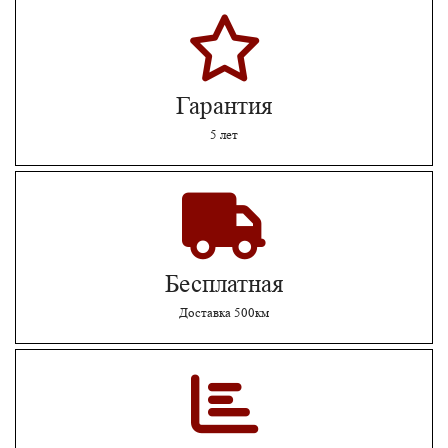
Гарантия
5 лет
Бесплатная
Доставка 500км