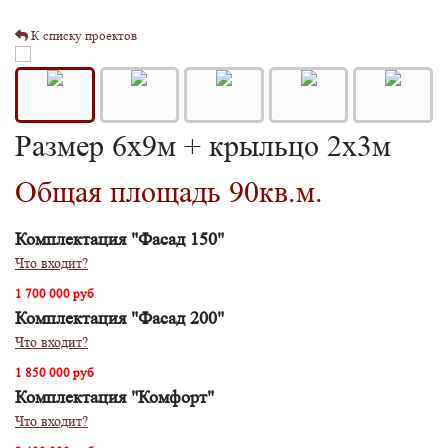
К списку проектов
Размер 6х9м + крыльцо 2х3м
Общая площадь 90кв.м.
Комплектация "Фасад 150"
Что входит?
1 700 000 руб
Комплектация "Фасад 200"
Что входит?
1 850 000 руб
Комплектация "Комфорт"
Что входит?