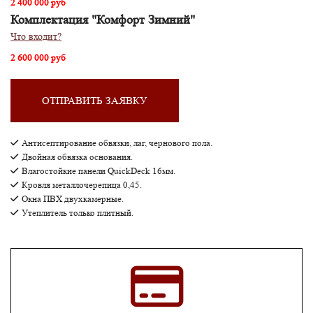
2 400 000 руб
Комплектация "Комфорт Зимний"
Что входит?
2 600 000 руб
ОТПРАВИТЬ ЗАЯВКУ
Антисептирование обвязки, лаг, чернового пола.
Двойная обвязка основания.
Влагостойкие панели QuickDeck 16мм.
Кровля металлочерепица 0,45.
Окна ПВХ двухкамерные.
Утеплитель только плитный.