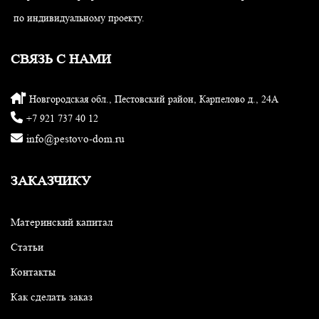
по индивидуальному проекту.
СВЯЗЬ С НАМИ
Новгородская обл., Пестовский район, Карпелово д., 24А
+7 921 737 40 12
info@pestovo-dom.ru
ЗАКАЗЧИКУ
Материнский капитал
Статьи
Контакты
Как сделать заказ